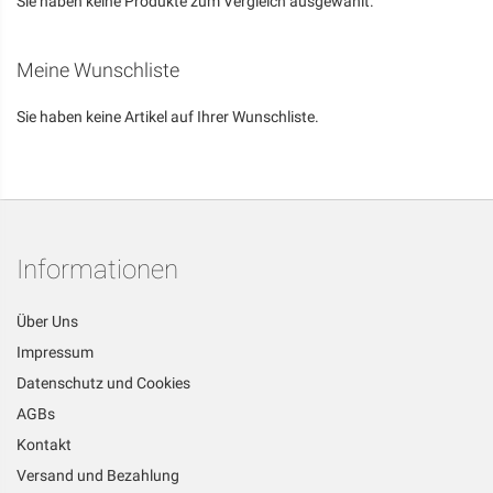
Sie haben keine Produkte zum Vergleich ausgewählt.
Meine Wunschliste
Sie haben keine Artikel auf Ihrer Wunschliste.
Informationen
Über Uns
Impressum
Datenschutz und Cookies
AGBs
Kontakt
Versand und Bezahlung