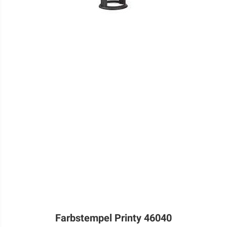
Farbstempel Printy 46040