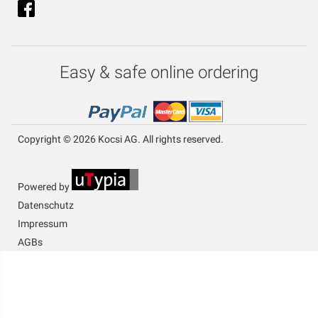
Easy & safe online ordering
Copyright © 2026 Kocsi AG. All rights reserved.
Powered by
Datenschutz
Impressum
AGBs