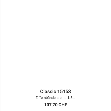
Classic 15158
Ziffernbänderstempel: 8...
107,70 CHF