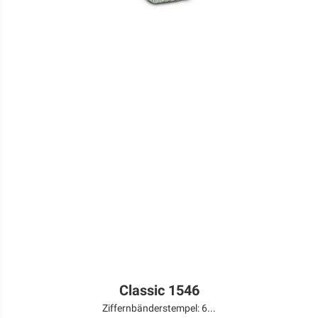
Classic 1546
Ziffernbänderstempel: 6...