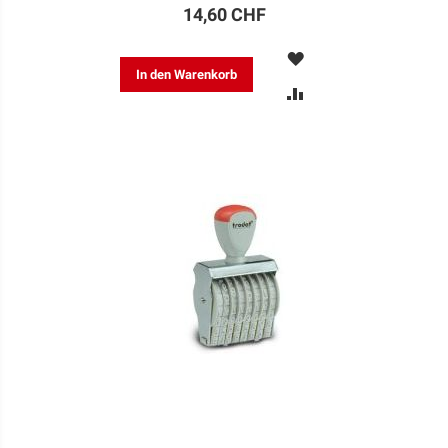
14,60 CHF
MERKEN
In den Warenkorb
ZUR
VERGLEICHSLISTE
HINZUFÜGEN