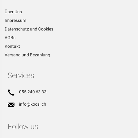
Über Uns
Impressum
Datenschutz und Cookies
AGBs
Kontakt
Versand und Bezahlung
Services
055 240 63 33
info@kocsi.ch
Follow us