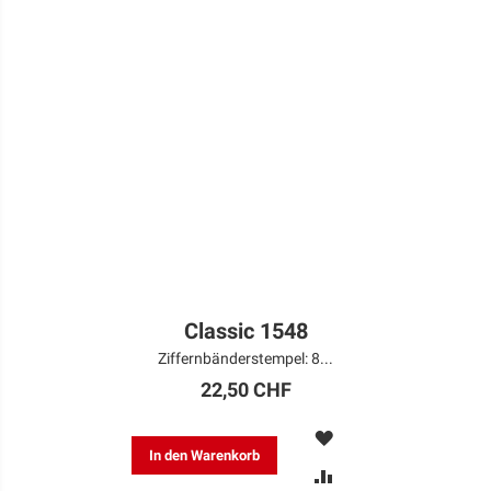
Classic 1548
Ziffernbänderstempel: 8...
22,50 CHF
MERKEN
In den Warenkorb
ZUR