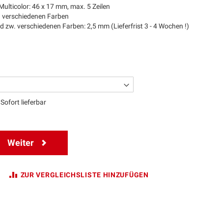
ulticolor: 46 x 17 mm, max. 5 Zeilen
in verschiedenen Farben
 zw. verschiedenen Farben: 2,5 mm (Lieferfrist 3 - 4 Wochen !)
Sofort lieferbar
Weiter
ZUR VERGLEICHSLISTE HINZUFÜGEN