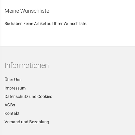
Meine Wunschliste
Sie haben keine Artikel auf Ihrer Wunschliste.
Informationen
Über Uns
Impressum
Datenschutz und Cookies
AGBs
Kontakt
Versand und Bezahlung