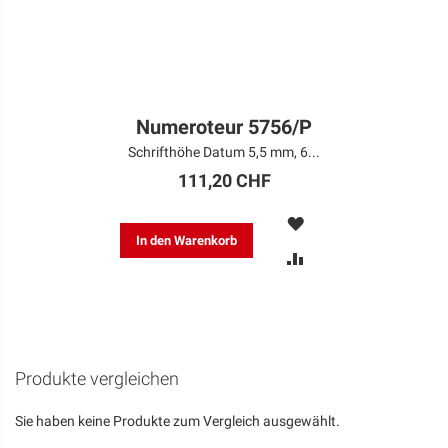
Numeroteur 5756/P
Schrifthöhe Datum 5,5 mm, 6...
111,20 CHF
MERKEN
In den Warenkorb
ZUR
VERGLEICHSLISTE
HINZUFÜGEN
Produkte vergleichen
Sie haben keine Produkte zum Vergleich ausgewählt.