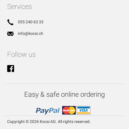
Services
055 240 63 33
info@kocsi.ch
Follow us
Easy & safe online ordering
Copyright © 2026 Kocsi AG. All rights reserved.