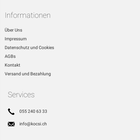
Informationen
Über Uns
Impressum
Datenschutz und Cookies
AGBs
Kontakt
Versand und Bezahlung
Services
055 240 63 33
info@kocsi.ch