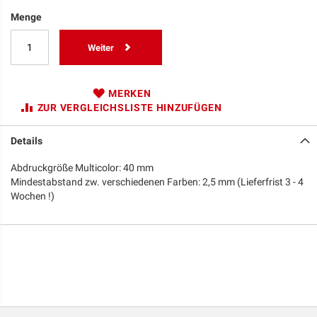
Menge
Weiter
MERKEN
ZUR VERGLEICHSLISTE HINZUFÜGEN
Details
Abdruckgröße Multicolor: 40 mm
Mindestabstand zw. verschiedenen Farben: 2,5 mm (Lieferfrist 3 - 4
Wochen !)