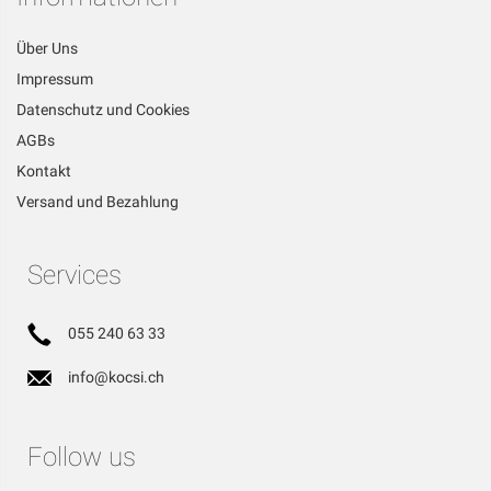
Über Uns
Impressum
Datenschutz und Cookies
AGBs
Kontakt
Versand und Bezahlung
Services
055 240 63 33
info@kocsi.ch
Follow us