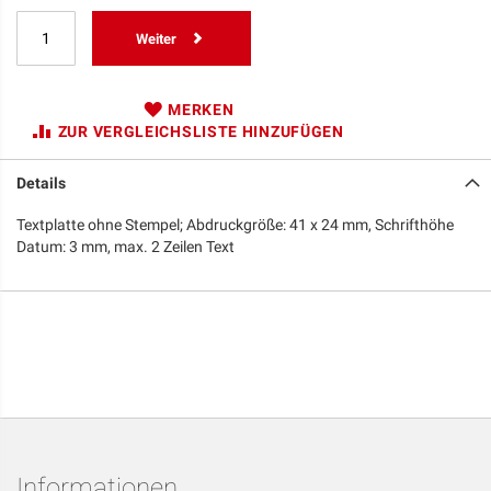
Weiter
MERKEN
ZUR VERGLEICHSLISTE HINZUFÜGEN
Details
Textplatte ohne Stempel; Abdruckgröße: 41 x 24 mm, Schrifthöhe
Datum: 3 mm, max. 2 Zeilen Text
Informationen