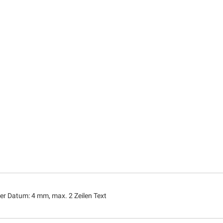
er Datum: 4 mm, max. 2 Zeilen Text