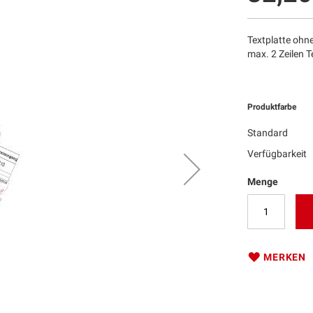
Textplatte ohn
max. 2 Zeilen T
Produktfarbe
Standard
Verfügbarkeit
Menge
MERKEN