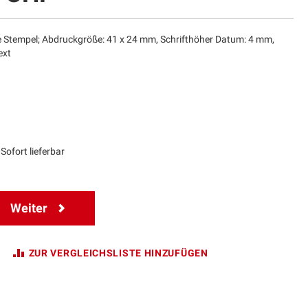
e Stempel; Abdruckgröße: 41 x 24 mm, Schrifthöher Datum: 4 mm,
ext
Sofort lieferbar
Weiter
ZUR VERGLEICHSLISTE HINZUFÜGEN