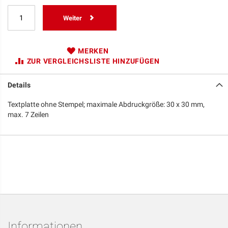
Weiter
MERKEN
ZUR VERGLEICHSLISTE HINZUFÜGEN
Details
Textplatte ohne Stempel; maximale Abdruckgröße: 30 x 30 mm,
max. 7 Zeilen
Informationen