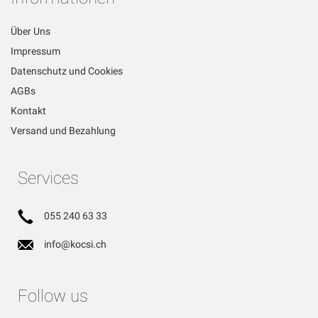
Über Uns
Impressum
Datenschutz und Cookies
AGBs
Kontakt
Versand und Bezahlung
Services
055 240 63 33
info@kocsi.ch
Follow us