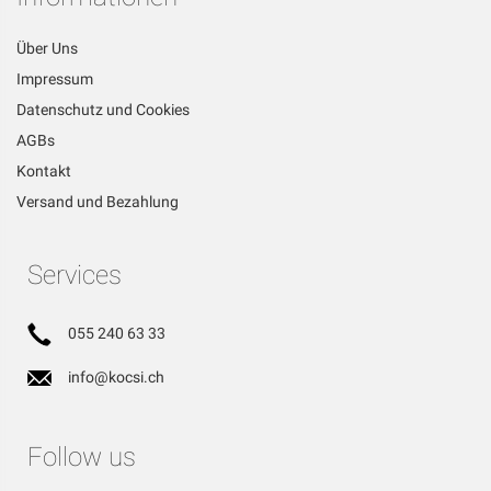
Über Uns
Impressum
Datenschutz und Cookies
AGBs
Kontakt
Versand und Bezahlung
Services
055 240 63 33
info@kocsi.ch
Follow us