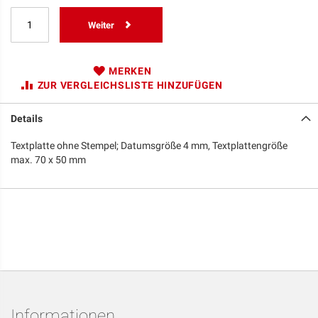
Weiter
MERKEN
ZUR VERGLEICHSLISTE HINZUFÜGEN
Details
Textplatte ohne Stempel; Datumsgröße 4 mm, Textplattengröße
max. 70 x 50 mm
Informationen