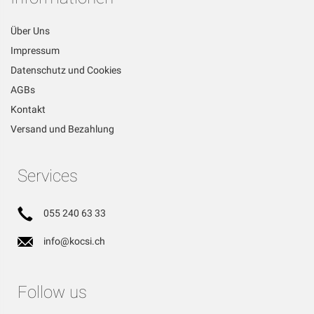
Über Uns
Impressum
Datenschutz und Cookies
AGBs
Kontakt
Versand und Bezahlung
Services
055 240 63 33
info@kocsi.ch
Follow us