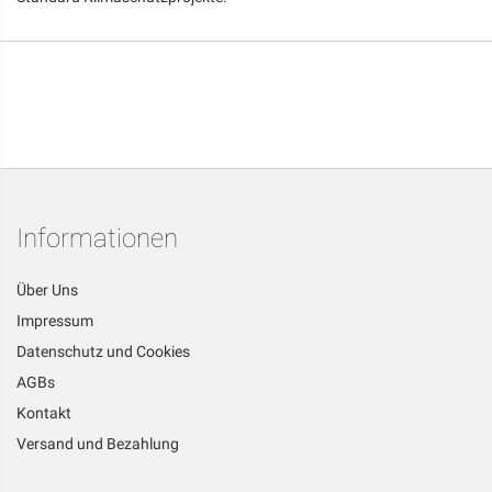
Informationen
Über Uns
Impressum
Datenschutz und Cookies
AGBs
Kontakt
Versand und Bezahlung