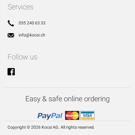
Services
055 240 63 33
info@kocsi.ch
Follow us
Easy & safe online ordering
Copyright © 2026 Kocsi AG. All rights reserved.