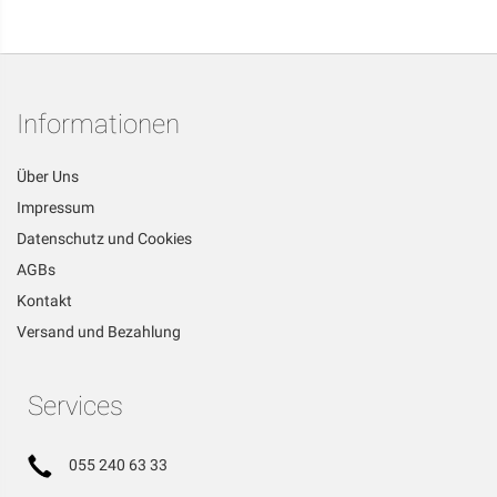
Informationen
Über Uns
Impressum
Datenschutz und Cookies
AGBs
Kontakt
Versand und Bezahlung
Services
055 240 63 33