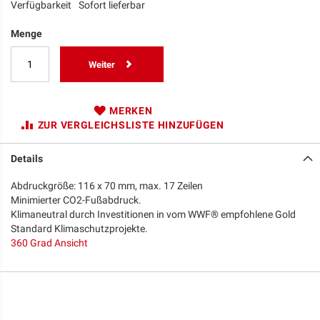
Verfügbarkeit
Sofort lieferbar
Menge
Weiter
MERKEN
ZUR VERGLEICHSLISTE HINZUFÜGEN
Details
Abdruckgröße: 116 x 70 mm, max. 17 Zeilen
Minimierter CO2-Fußabdruck.
Klimaneutral durch Investitionen in vom WWF® empfohlene Gold
Standard Klimaschutzprojekte.
360 Grad Ansicht