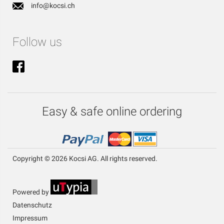
info@kocsi.ch
Follow us
Easy & safe online ordering
Copyright © 2026 Kocsi AG. All rights reserved.
Powered by
Datenschutz
Impressum