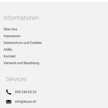
Informationen
Über Uns
Impressum
Datenschutz und Cookies
AGBs
Kontakt
Versand und Bezahlung
Services
055 240 63 33
info@kocsi.ch