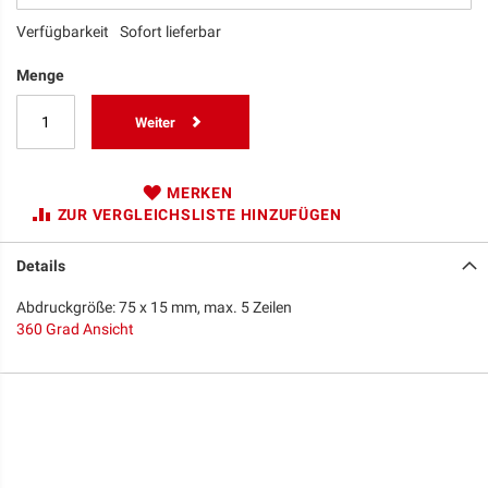
Verfügbarkeit
Sofort lieferbar
Menge
Weiter
MERKEN
ZUR VERGLEICHSLISTE HINZUFÜGEN
Details
Abdruckgröße: 75 x 15 mm, max. 5 Zeilen
360 Grad Ansicht