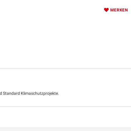
MERKEN
d Standard Klimaschutzprojekte.