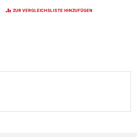
ZUR VERGLEICHSLISTE HINZUFÜGEN