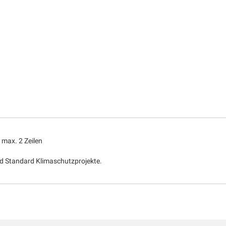
max. 2 Zeilen
d Standard Klimaschutzprojekte.