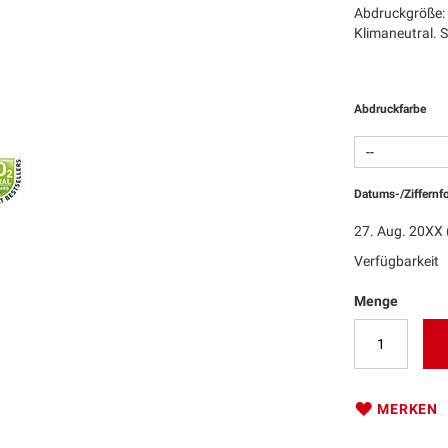
Abdruckgröße: 
Klimaneutral. 
Abdruckfarbe
Datums-/Ziffernf
27. Aug. 20XX 
Verfügbarkeit
Menge
MERKEN