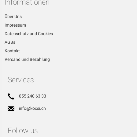
Informationen
Über Uns
Impressum
Datenschutz und Cookies
AGBs
Kontakt
Versand und Bezahlung
Services
055 240 63 33
info@kocsi.ch
Follow us