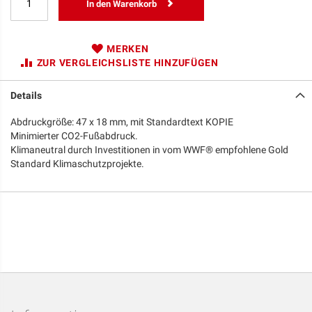
In den Warenkorb
MERKEN
ZUR VERGLEICHSLISTE HINZUFÜGEN
Details
Abdruckgröße: 47 x 18 mm, mit Standardtext KOPIE
Minimierter CO2-Fußabdruck.
Klimaneutral durch Investitionen in vom WWF® empfohlene Gold
Standard Klimaschutzprojekte.