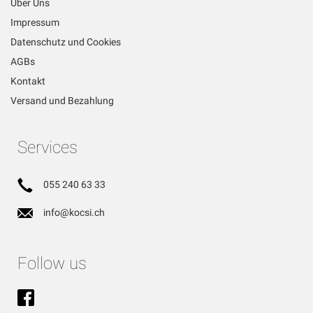
Über Uns
Impressum
Datenschutz und Cookies
AGBs
Kontakt
Versand und Bezahlung
Services
055 240 63 33
info@kocsi.ch
Follow us