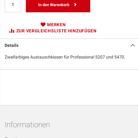
In den Warenkorb
MERKEN
ZUR VERGLEICHSLISTE HINZUFÜGEN
Details
Zweifarbiges Austauschkissen für Professional 5207 und 5470.
Informationen