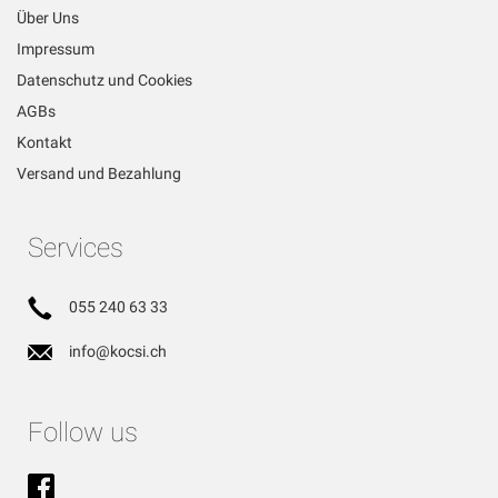
Über Uns
Impressum
Datenschutz und Cookies
AGBs
Kontakt
Versand und Bezahlung
Services
055 240 63 33
info@kocsi.ch
Follow us