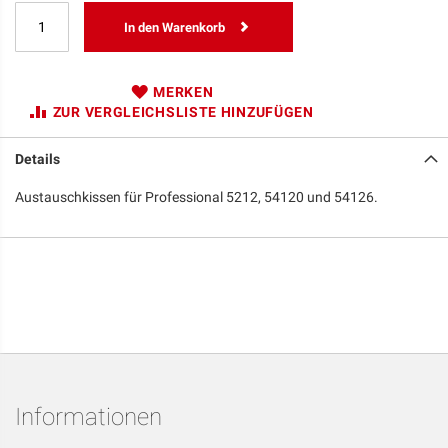
In den Warenkorb
MERKEN
ZUR VERGLEICHSLISTE HINZUFÜGEN
Details
Austauschkissen für Professional 5212, 54120 und 54126.
Informationen