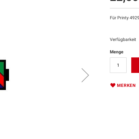
Für Printy 492
Verfügbarkeit
Menge
MERKEN