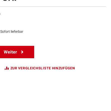
9
Sofort lieferbar
Weiter
ZUR VERGLEICHSLISTE HINZUFÜGEN