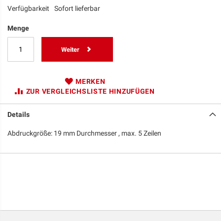
Verfügbarkeit
Sofort lieferbar
Menge
Weiter
MERKEN
ZUR VERGLEICHSLISTE HINZUFÜGEN
Details
Abdruckgröße: 19 mm Durchmesser , max. 5 Zeilen