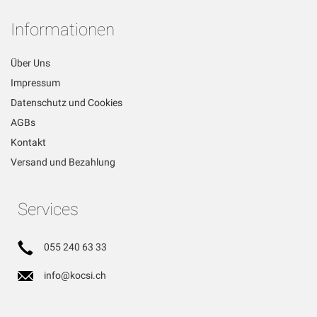
Informationen
Über Uns
Impressum
Datenschutz und Cookies
AGBs
Kontakt
Versand und Bezahlung
Services
055 240 63 33
info@kocsi.ch